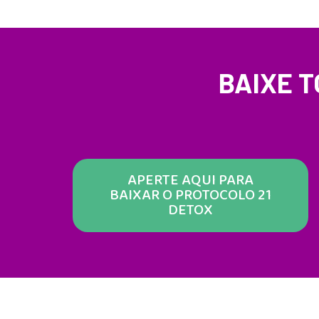
BAIXE T
APERTE AQUI PARA
BAIXAR O PROTOCOLO 21
DETOX