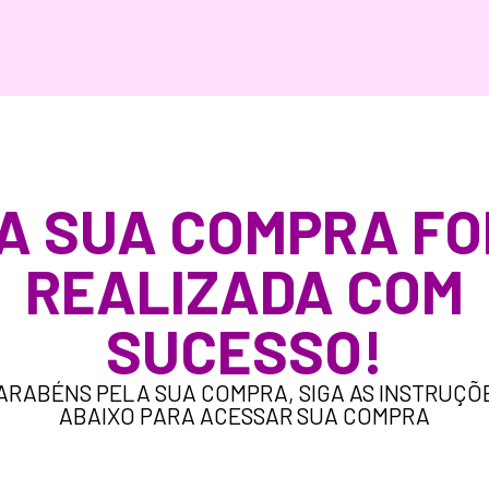
A SUA COMPRA FO
REALIZADA COM
SUCESSO!
ARABÉNS PELA SUA COMPRA, SIGA AS INSTRUÇÕ
ABAIXO PARA ACESSAR SUA COMPRA