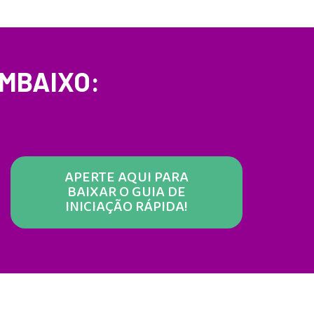
EMBAIXO:
APERTE AQUI PARA
BAIXAR O GUIA DE
INICIAÇÃO RÁPIDA!