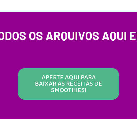
ODOS OS ARQUIVOS AQUI 
APERTE AQUI PARA
BAIXAR AS RECEITAS DE
SMOOTHIES!